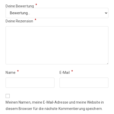
*
Deine Bewertung
*
Deine Rezension
*
*
Name
E-Mail
Meinen Namen, meine E-Mail-Adresse und meine Website in
diesem Browser für die nächste Kommentierung speichern.