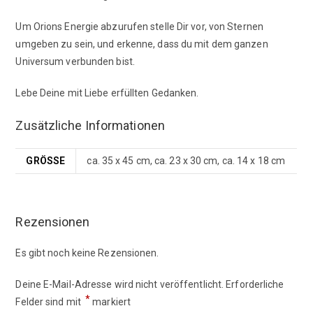
Um Orions Energie abzurufen stelle Dir vor, von Sternen
umgeben zu sein, und erkenne, dass du mit dem ganzen
Universum verbunden bist.
Lebe Deine mit Liebe erfüllten Gedanken.
Zusätzliche Informationen
GRÖSSE
ca. 35 x 45 cm, ca. 23 x 30 cm, ca. 14 x 18 cm
Rezensionen
Es gibt noch keine Rezensionen.
Deine E-Mail-Adresse wird nicht veröffentlicht.
Erforderliche
*
Felder sind mit
markiert