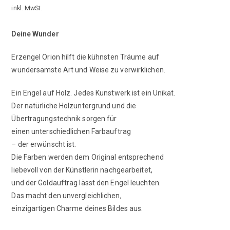
inkl. MwSt.
Deine Wunder
Erzengel Orion hilft die kühnsten Träume auf
wundersamste Art und Weise zu verwirklichen.
Ein Engel auf Holz. Jedes Kunstwerk ist ein Unikat.
Der natürliche Holzuntergrund und die
Übertragungstechnik sorgen für
einen unterschiedlichen Farbauftrag
­– der erwünscht ist.
Die Farben werden dem Original entsprechend
liebevoll von der Künstlerin nachgearbeitet,
und der Goldauftrag lässt den Engel leuchten.
Das macht den unvergleichlichen,
einzigartigen Charme deines Bildes aus.