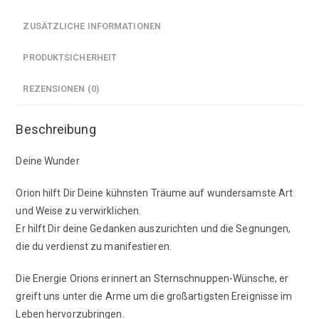
ZUSÄTZLICHE INFORMATIONEN
PRODUKTSICHERHEIT
REZENSIONEN (0)
Beschreibung
Deine Wunder
Orion hilft Dir Deine kühnsten Träume auf wundersamste Art
und Weise zu verwirklichen.
Er hilft Dir deine Gedanken auszurichten und die Segnungen,
die du verdienst zu manifestieren.
Die Energie Orions erinnert an Sternschnuppen-Wünsche, er
greift uns unter die Arme um die großartigsten Ereignisse im
Leben hervorzubringen.