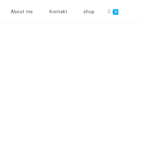
About me
Kontakt
shop
0