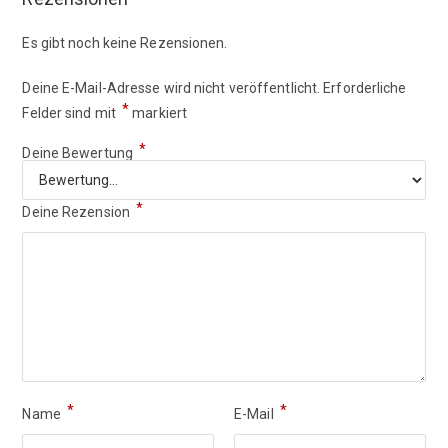
Es gibt noch keine Rezensionen.
Deine E-Mail-Adresse wird nicht veröffentlicht.
Erforderliche
*
Felder sind mit
markiert
*
Deine Bewertung
*
Deine Rezension
*
*
Name
E-Mail