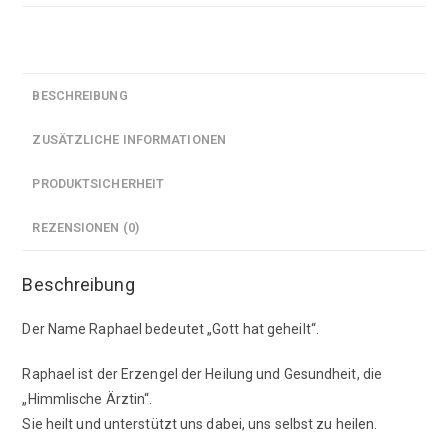
BESCHREIBUNG
ZUSÄTZLICHE INFORMATIONEN
PRODUKTSICHERHEIT
REZENSIONEN (0)
Beschreibung
Der Name Raphael bedeutet „Gott hat geheilt“.
Raphael ist der Erzengel der Heilung und Gesundheit, die
„Himmlische Ärztin“.
Sie heilt und unterstützt uns dabei, uns selbst zu heilen.