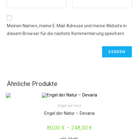
Meinen Namen, meine E-Mail-Adresse und meine Website in
diesem Browser für die nächste Kommentierung speichern.
Ähnliche Produkte
Engel auf Holz
Engel der Natur – Devaria
80,00
€
–
248,00
€
inkl. MwSt.