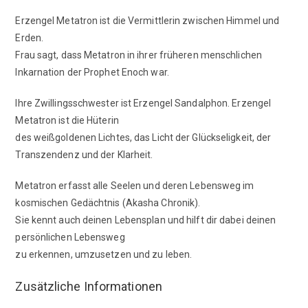
Erzengel Metatron ist die Vermittlerin zwischen Himmel und
Erden.
Frau sagt, dass Metatron in ihrer früheren menschlichen
Inkarnation der Prophet Enoch war.
Ihre Zwillingsschwester ist Erzengel Sandalphon. Erzengel
Metatron ist die Hüterin
des weißgoldenen Lichtes, das Licht der Glückseligkeit, der
Transzendenz und der Klarheit.
Metatron erfasst alle Seelen und deren Lebensweg im
kosmischen Gedächtnis (Akasha Chronik).
Sie kennt auch deinen Lebensplan und hilft dir dabei deinen
persönlichen Lebensweg
zu erkennen, umzusetzen und zu leben.
Zusätzliche Informationen