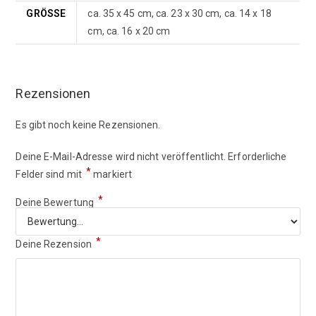
GRÖSSE
ca. 35 x 45 cm, ca. 23 x 30 cm, ca. 14 x 18
cm, ca. 16 x 20 cm
Rezensionen
Es gibt noch keine Rezensionen.
Deine E-Mail-Adresse wird nicht veröffentlicht.
Erforderliche
*
Felder sind mit
markiert
*
Deine Bewertung
*
Deine Rezension