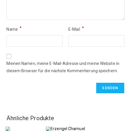
*
*
Name
E-Mail
Meinen Namen, meine E-Mail-Adresse und meine Website in
diesem Browser für die nächste Kommentierung speichern.
Ähnliche Produkte