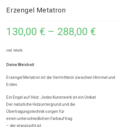
Erzengel Metatron
130,00
€
–
288,00
€
inkl. MwSt.
Deine Weisheit
Erzengel Metatron ist die Vermittlerin zwischen Himmel und
Erden.
Ein Engel auf Holz. Jedes Kunstwerk ist ein Unikat.
Der natürliche Holzuntergrund und die
Übertragungstechnik sorgen für
einen unterschiedlichen Farbauftrag
­– der erwünscht ist.