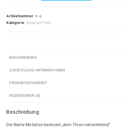
Menge
Artikelnummer:
n. a.
Kategorie:
Engel auf Holz
BESCHREIBUNG
ZUSÄTZLICHE INFORMATIONEN
PRODUKTSICHERHEIT
REZENSIONEN (0)
Beschreibung
Der Name Metatron bedeutet „dem Thron nahestehend“.