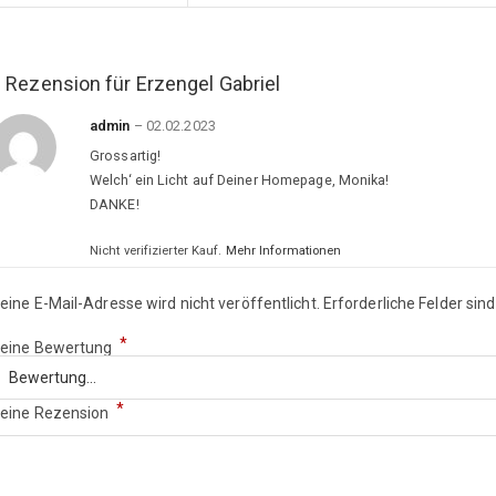
 Rezension für
Erzengel Gabriel
admin
–
02.02.2023
Grossartig!
Welch‘ ein Licht auf Deiner Homepage, Monika!
DANKE!
Nicht verifizierter Kauf.
Mehr Informationen
eine E-Mail-Adresse wird nicht veröffentlicht.
Erforderliche Felder sin
*
eine Bewertung
*
eine Rezension