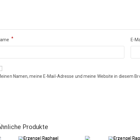
*
Name
E-Ma
einen Namen, meine E-Mail-Adresse und meine Website in diesem Br
Ähnliche Produkte