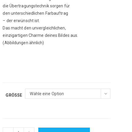
die Übertragungstechnik sorgen für
den unterschiedlichen Farbauftrag
­– der erwünscht ist.
Das macht den unvergleichlichen,
einzigartigen Charme deines Bildes aus.
(Abbildungen ähnlich)
Wähle eine Option
GRÖSSE
Erzengel