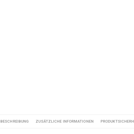
BESCHREIBUNG
ZUSÄTZLICHE INFORMATIONEN
PRODUKTSICHERH