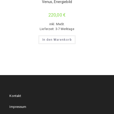
Venus, Energiebild
220,00
€
inkl. MwSt.
Lieferzeit:
3-7 Werktage
In den Warenkorb
Kontakt
Impressum